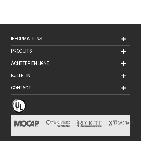
INFORMATIONS
PRODUITS
ACHETER EN LIGNE
BULLETIN
CONTACT