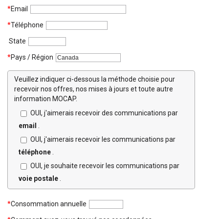
*
Email
*
Téléphone
State
*
Pays / Région
Veuillez indiquer ci-dessous la méthode choisie pour
recevoir nos offres, nos mises à jours et toute autre
information MOCAP.
OUI, j'aimerais recevoir des communications par
email
.
OUI, j'aimerais recevoir les communications par
téléphone
.
OUI, je souhaite recevoir les communications par
voie postale
.
*
Consommation annuelle