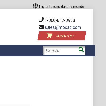
Implantations dans le monde
1-800-817-8968
sales
mocap.com
Acheter