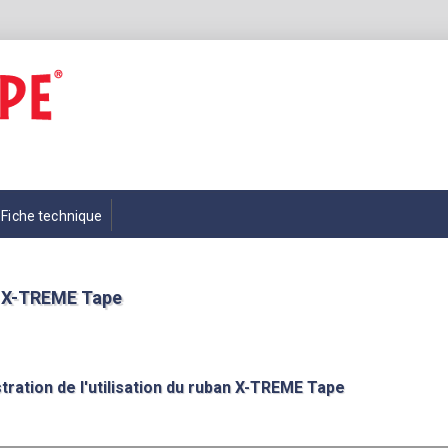
Fiche technique
 X-TREME Tape
ration de l'utilisation du ruban X-TREME Tape