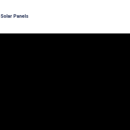
Solar Panels