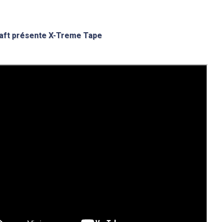
ft présente X-Treme Tape